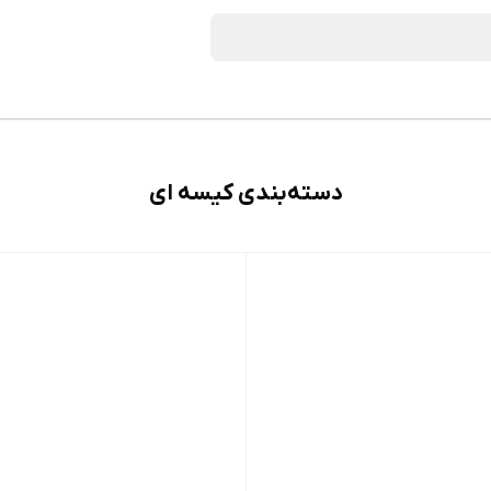
دسته‌بندی کیسه ای