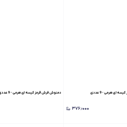
 ای هرمی - 9 عددی
دمنوش فرش قرمز کیسه ای هرمی - 9 عددی
۳۷۶٫۰۰۰