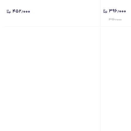
۳۹۶٫۰۰۰
۴۵۲٫۰۰۰
۴۹۶٫۰۰۰