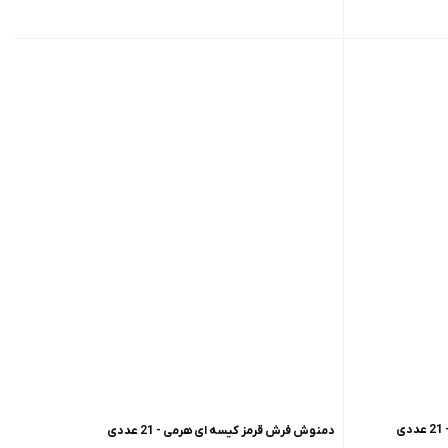
ی
دمنوش فرش قرمز کیسه ای هرمی - 21 عددی