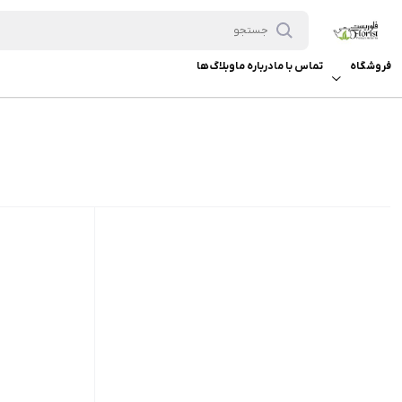
فروشگاه
تماس با ما
درباره ما
وبلاگ ها