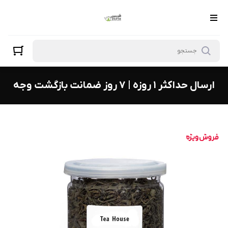
ارسال حداکثر ۱ روزه | ۷ روز ضمانت بازگشت وجه