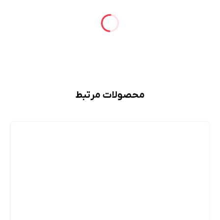
محصولات مرتبط