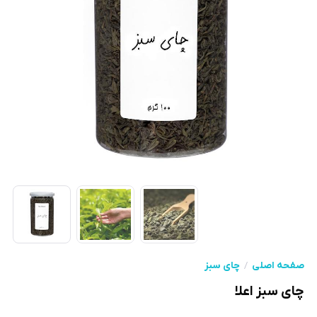
صفحه اصلی
چای سبز
چای سبز اعلا