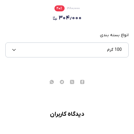
۲۰
٪
۳۸۰٫۰۰۰
۳۰۴٫۰۰۰
انواع بسته بندی
100 گرم
دیدگاه کاربران